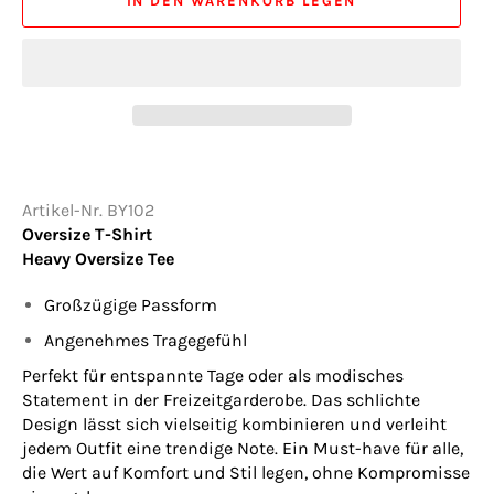
IN DEN WARENKORB LEGEN
Artikel-Nr. BY102
Oversize T-Shirt
Heavy Oversize Tee
Großzügige Passform
Angenehmes Tragegefühl
Perfekt für entspannte Tage oder als modisches
Statement in der Freizeitgarderobe. Das schlichte
Design lässt sich vielseitig kombinieren und verleiht
jedem Outfit eine trendige Note. Ein Must-have für alle,
die Wert auf Komfort und Stil legen, ohne Kompromisse