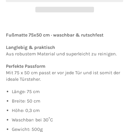
Fußmatte 75x50 cm · waschbar & rutschfest
Langlebig & praktisch
Aus robustem Material und superleicht zu reinigen.
Perfekte Passform
Mit 75 x 50 cm passt er vor jede Tür und ist somit der
ideale Türsteher.
Länge: 75 cm
Breite: 50 cm
Höhe: 0,3 cm
Waschbar: bei 30˚C
Gewicht: 500g